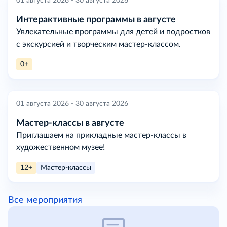
01 августа 2026 - 30 августа 2026
Интерактивные программы в августе
Увлекательные программы для детей и подростков
с экскурсией и творческим мастер-классом.
0+
01 августа 2026 - 30 августа 2026
Мастер-классы в августе
Приглашаем на прикладные мастер-классы в
художественном музее!
12+
Мастер-классы
Все мероприятия