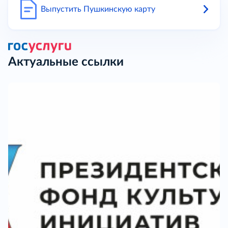
Выпустить Пушкинскую карту
Актуальные ссылки