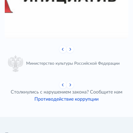
Министерство культуры Российской Федерации
Столкнулись с нарушением закона? Сообщите нам
Противодействие коррупции