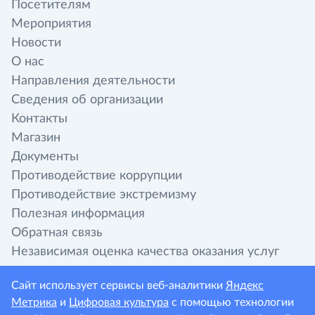
Посетителям
Мероприятия
Новости
О нас
Направления деятельности
Сведения об организации
Контакты
Магазин
Документы
Противодействие коррупции
Противодействие экстремизму
Полезная информация
Обратная связь
Независимая оценка качества оказания услуг
организациями культуры
Сайт использует сервисы веб-аналитики
Яндекс
Метрика
и
Цифровая культура
с помощью технологии