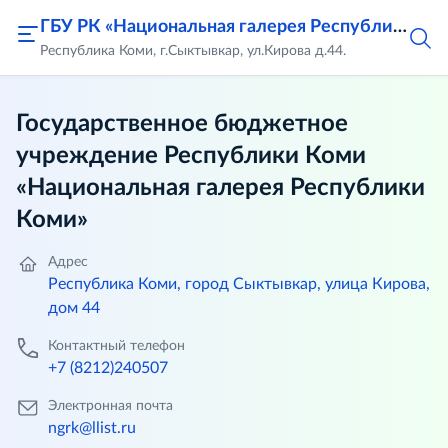
ГБУ РК «Национальная галерея Республики Коми»
Республика Коми, г.Сыктывкар, ул.Кирова д.44.
Государственное бюджетное
учреждение Республики Коми
«Национальная галерея Республики
Коми»
Адрес
Республика Коми, город Сыктывкар, улица Кирова,
дом 44
Контактный телефон
+7 (8212)240507
Электронная почта
ngrk@llist.ru