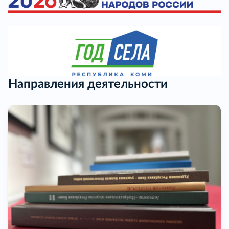
Направления деятельности