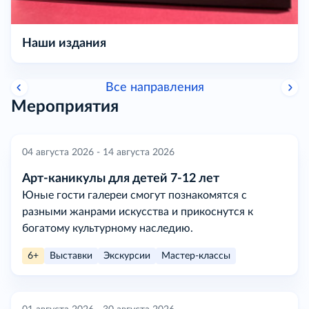
Наши издания
Все направления
Мероприятия
04 августа 2026 - 14 августа 2026
Арт-каникулы для детей 7-12 лет
Юные гости галереи смогут познакомятся с
разными жанрами искусства и прикоснутся к
богатому культурному наследию.
6+
Выставки
Экскурсии
Мастер-классы