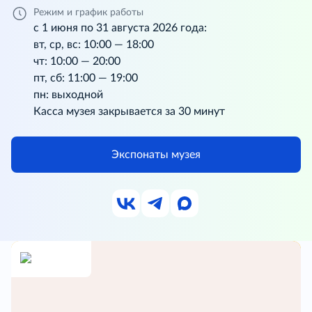
Режим и график работы
с 1 июня по 31 августа 2026 года:
вт, ср, вс: 10:00 — 18:00
чт: 10:00 — 20:00
пт, сб: 11:00 — 19:00
пн: выходной
Касса музея закрывается за 30 минут
Экспонаты музея