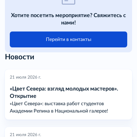
Хотите посетить мероприятие? Свяжитесь с
нами!
Перейти в контакты
Новости
21 июля 2026 г.
«Цвет Севера: взгляд молодых мастеров».
Открытие
«Цвет Севера»: выставка работ студентов
Академии Репина в Национальной галерее!
21 июля 2026 г.