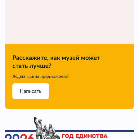
Расскажите, как музей может
стать лучше?
Ждём ваших предложений
Написать