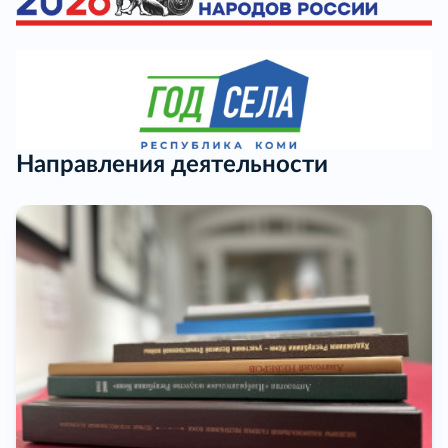
Направления деятельности