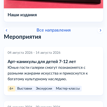
Наши издания
Все направления
Мероприятия
04 августа 2026 - 14 августа 2026
Арт-каникулы для детей 7-12 лет
Юные гости галереи смогут познакомятся с
разными жанрами искусства и прикоснутся к
богатому культурному наследию.
6+
Выставки
Экскурсии
Мастер-классы