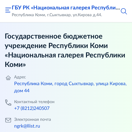
ГБУ РК «Национальная галерея Республики Коми»
Республика Коми, г.Сыктывкар, ул.Кирова д.44.
Государственное бюджетное
учреждение Республики Коми
«Национальная галерея Республики
Коми»
Адрес
Республика Коми, город Сыктывкар, улица Кирова,
дом 44
Контактный телефон
+7 (8212)240507
Электронная почта
ngrk@llist.ru