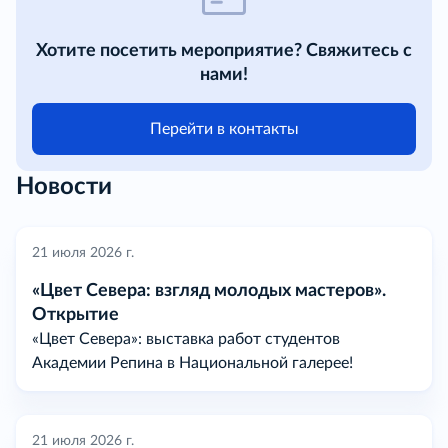
Хотите посетить мероприятие? Свяжитесь с
нами!
Перейти в контакты
Новости
21 июля 2026 г.
«Цвет Севера: взгляд молодых мастеров».
Открытие
«Цвет Севера»: выставка работ студентов
Академии Репина в Национальной галерее!
21 июля 2026 г.