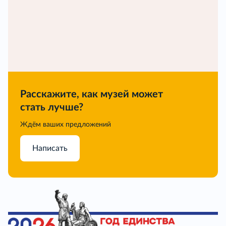
Расскажите, как музей может
стать лучше?
Ждём ваших предложений
Написать