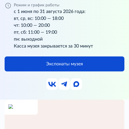
Режим и график работы
с 1 июня по 31 августа 2026 года:
вт, ср, вс: 10:00 — 18:00
чт: 10:00 — 20:00
пт, сб: 11:00 — 19:00
пн: выходной
Касса музея закрывается за 30 минут
Экспонаты музея