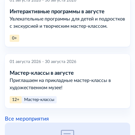
01 августа 2026 - 30 августа 2026
Интерактивные программы в августе
Увлекательные программы для детей и подростков
с экскурсией и творческим мастер-классом.
0+
01 августа 2026 - 30 августа 2026
Мастер-классы в августе
Приглашаем на прикладные мастер-классы в
художественном музее!
12+
Мастер-классы
Все мероприятия