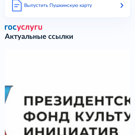
Выпустить Пушкинскую карту
Актуальные ссылки