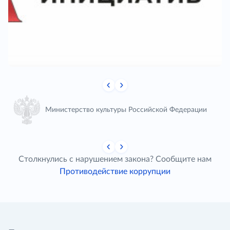
Министерство культуры Российской Федерации
Столкнулись с нарушением закона? Сообщите нам
Противодействие коррупции