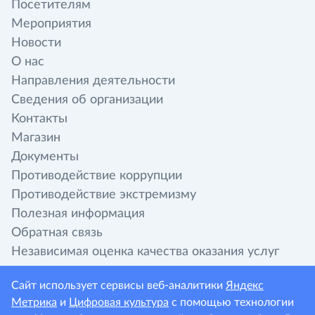
Посетителям
Мероприятия
Новости
О нас
Направления деятельности
Сведения об организации
Контакты
Магазин
Документы
Противодействие коррупции
Противодействие экстремизму
Полезная информация
Обратная связь
Независимая оценка качества оказания услуг
организациями культуры
Сайт использует сервисы веб-аналитики
Яндекс
Метрика
и
Цифровая культура
с помощью технологии