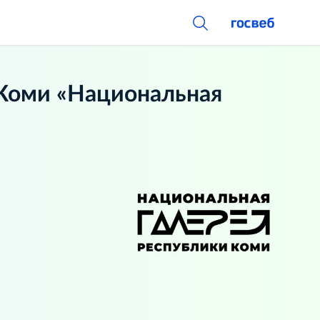
Коми «Национальная