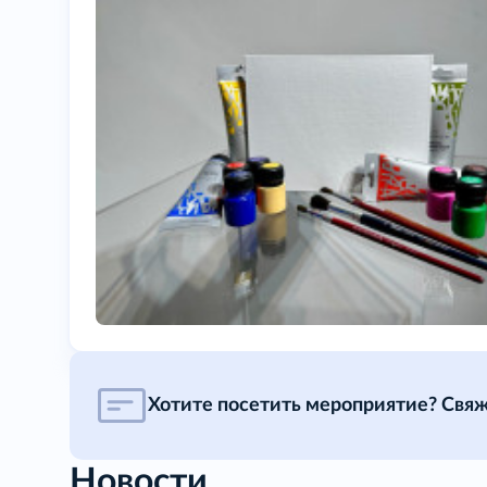
Хотите посетить мероприятие? Свяж
Новости