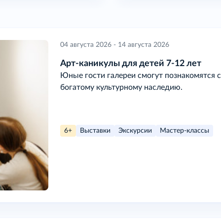
04 августа 2026 - 14 августа 2026
Арт-каникулы для детей 7-12 лет
Юные гости галереи смогут познакомятся с
богатому культурному наследию.
6+
Выставки
Экскурсии
Мастер-классы