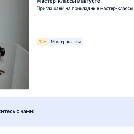
Мастер-классы в августе
Приглашаем на прикладные мастер-классы 
12+
Мастер-классы
итесь с нами!