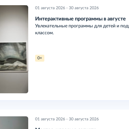
01 августа 2026 - 30 августа 2026
Интерактивные программы в августе
Увлекательные программы для детей и подр
классом.
0+
01 августа 2026 - 30 августа 2026