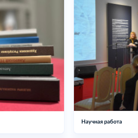
Наши издания