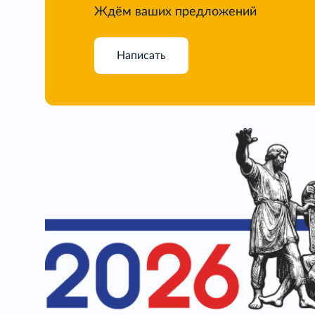
Ждём ваших предложений
Написать