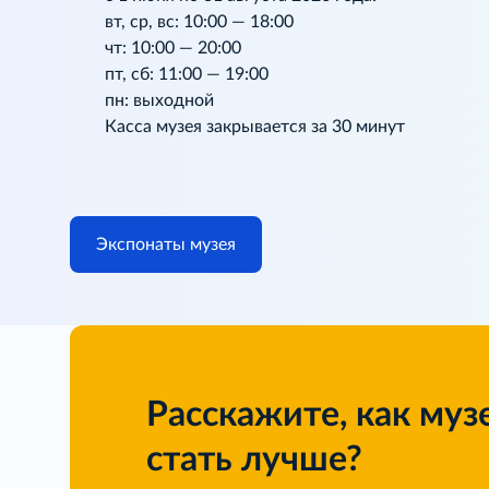
вт, ср, вс: 10:00 — 18:00
чт: 10:00 — 20:00
пт, сб: 11:00 — 19:00
пн: выходной
Касса музея закрывается за 30 минут
Экспонаты музея
Расскажите, как муз
стать лучше?