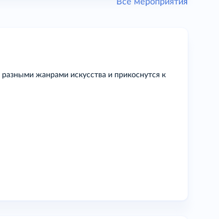
Все мероприятия
 разными жанрами искусства и прикоснутся к