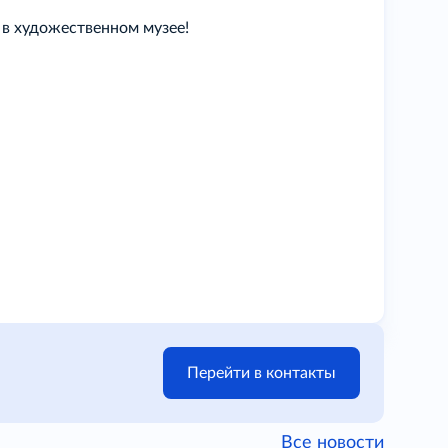
в художественном музее!
Перейти в контакты
Все новости