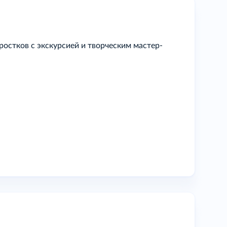
остков с экскурсией и творческим мастер-