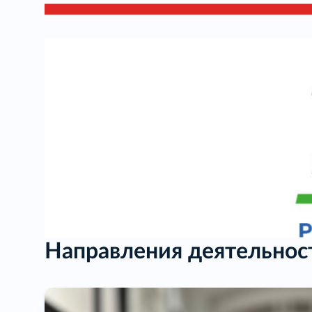
Направления деятельнос