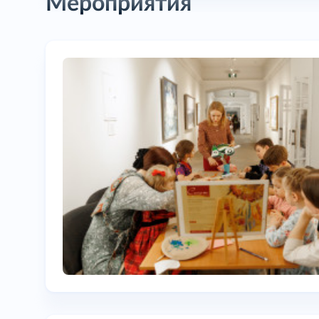
Мероприятия