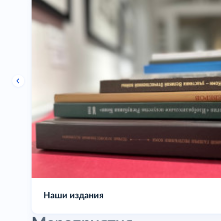
Выставочная деятельность