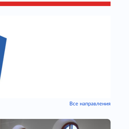
Все направления