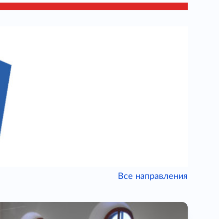
Все направления