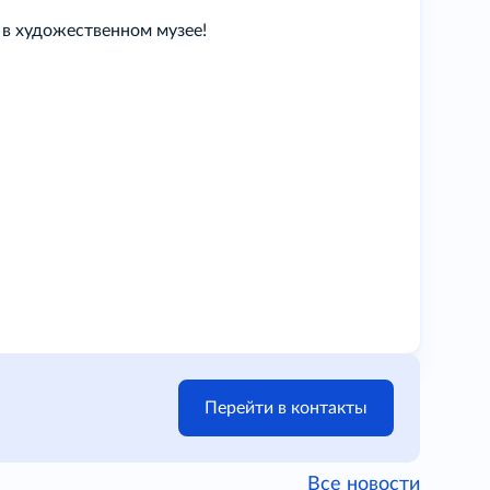
в художественном музее!
Перейти в контакты
Все новости