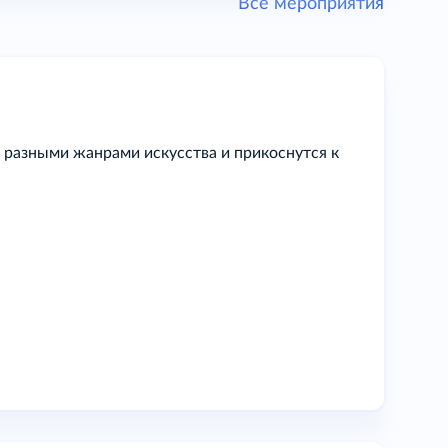
Все мероприятия
 разными жанрами искусства и прикоснутся к