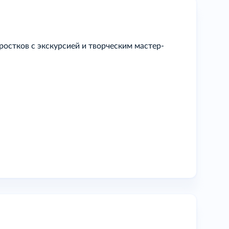
остков с экскурсией и творческим мастер-