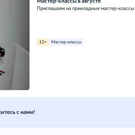
Мастер-классы в августе
Приглашаем на прикладные мастер-классы 
12+
Мастер-классы
итесь с нами!