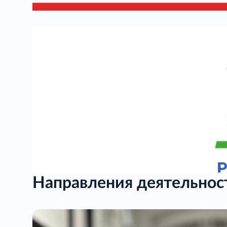
Направления деятельнос