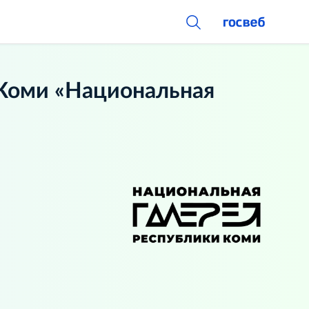
Коми «Национальная