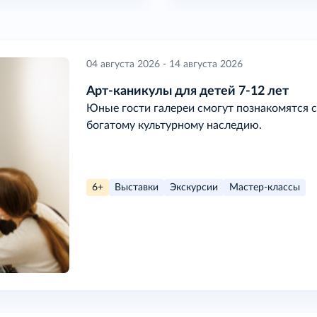
04 августа 2026 - 14 августа 2026
Арт-каникулы для детей 7-12 лет
Юные гости галереи смогут познакомятся с
богатому культурному наследию.
6+
Выставки
Экскурсии
Мастер-классы