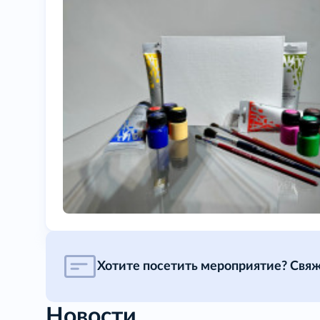
Хотите посетить мероприятие? Свяж
Новости