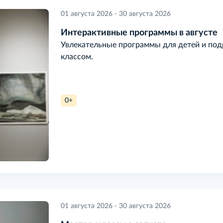
01 августа 2026 - 30 августа 2026
Интерактивные программы в августе
Увлекательные программы для детей и подр
классом.
0+
01 августа 2026 - 30 августа 2026