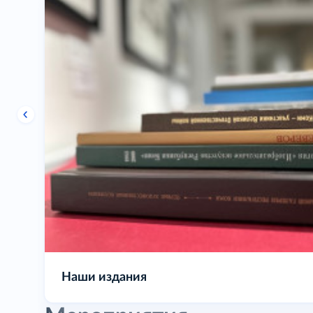
Выставочная деятельность