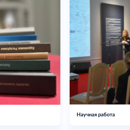
Наши издания