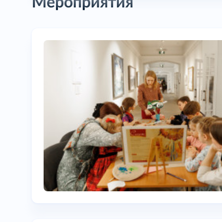
Мероприятия