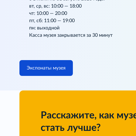
вт, ср, вс: 10:00 — 18:00
чт: 10:00 — 20:00
пт, сб: 11:00 — 19:00
пн: выходной
Касса музея закрывается за 30 минут
Экспонаты музея
Расскажите, как муз
стать лучше?