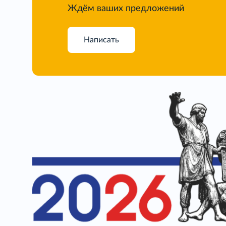
Ждём ваших предложений
Написать