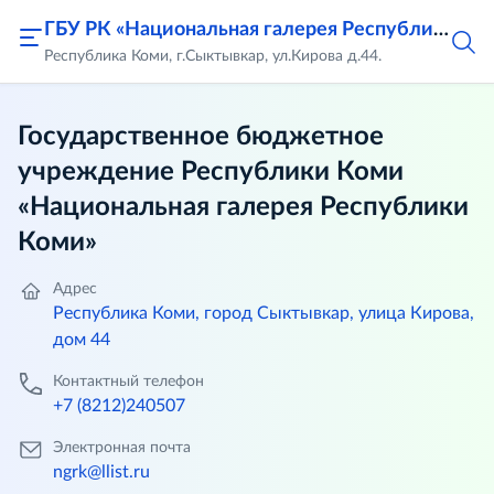
ГБУ РК «Национальная галерея Республики Коми»
Республика Коми, г.Сыктывкар, ул.Кирова д.44.
Государственное бюджетное
учреждение Республики Коми
«Национальная галерея Республики
Коми»
Адрес
Республика Коми, город Сыктывкар, улица Кирова,
дом 44
Контактный телефон
+7 (8212)240507
Электронная почта
ngrk@llist.ru