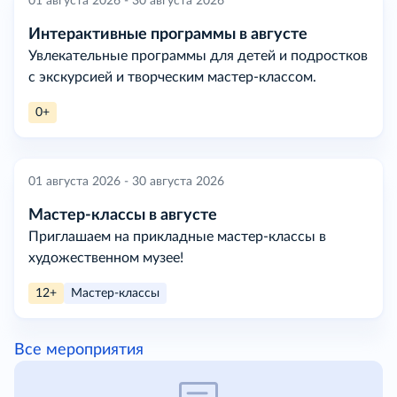
01 августа 2026 - 30 августа 2026
Интерактивные программы в августе
Увлекательные программы для детей и подростков
с экскурсией и творческим мастер-классом.
0+
01 августа 2026 - 30 августа 2026
Мастер-классы в августе
Приглашаем на прикладные мастер-классы в
художественном музее!
12+
Мастер-классы
Все мероприятия