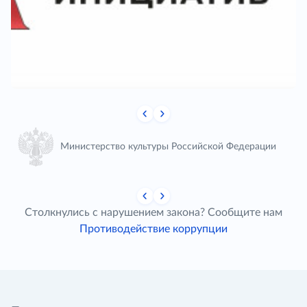
Министерство культуры Российской Федерации
Столкнулись с нарушением закона? Сообщите нам
Противодействие коррупции