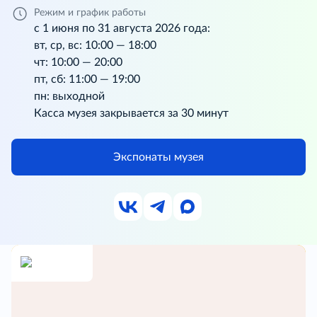
Режим и график работы
с 1 июня по 31 августа 2026 года:
вт, ср, вс: 10:00 — 18:00
чт: 10:00 — 20:00
пт, сб: 11:00 — 19:00
пн: выходной
Касса музея закрывается за 30 минут
Экспонаты музея