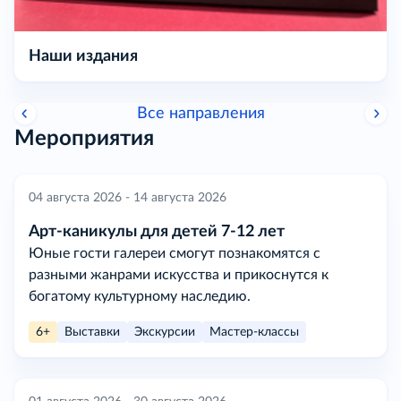
Наши издания
Все направления
Мероприятия
04 августа 2026 - 14 августа 2026
Арт-каникулы для детей 7-12 лет
Юные гости галереи смогут познакомятся с
разными жанрами искусства и прикоснутся к
богатому культурному наследию.
6+
Выставки
Экскурсии
Мастер-классы