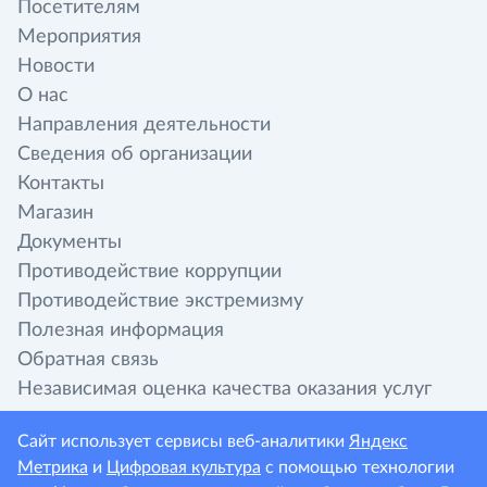
Посетителям
Мероприятия
Новости
О нас
Направления деятельности
Сведения об организации
Контакты
Магазин
Документы
Противодействие коррупции
Противодействие экстремизму
Полезная информация
Обратная связь
Независимая оценка качества оказания услуг
организациями культуры
Сайт использует сервисы веб-аналитики
Яндекс
Метрика
и
Цифровая культура
с помощью технологии