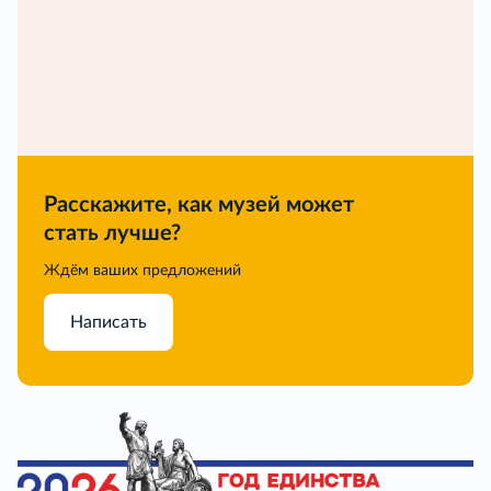
Расскажите, как музей может
стать лучше?
Ждём ваших предложений
Написать