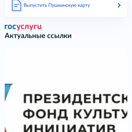
Выпустить Пушкинскую карту
Актуальные ссылки