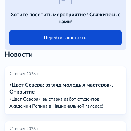
Хотите посетить мероприятие? Свяжитесь с
нами!
Перейти в контакты
Новости
21 июля 2026 г.
«Цвет Севера: взгляд молодых мастеров».
Открытие
«Цвет Севера»: выставка работ студентов
Академии Репина в Национальной галерее!
21 июля 2026 г.