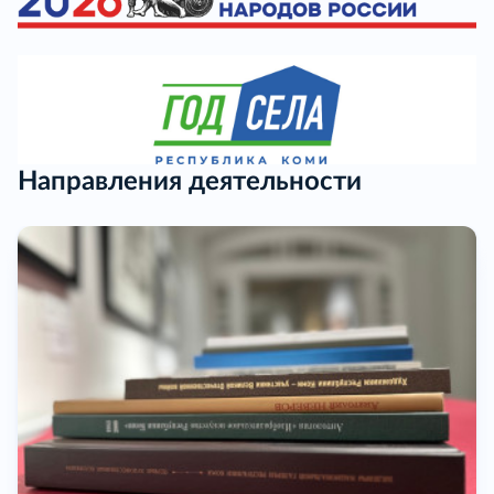
Направления деятельности