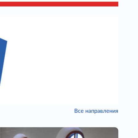
Все направления