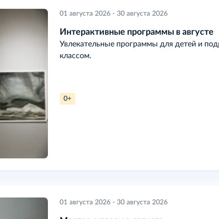
01 августа 2026 - 30 августа 2026
Интерактивные программы в августе
Увлекательные программы для детей и подр
классом.
0+
01 августа 2026 - 30 августа 2026