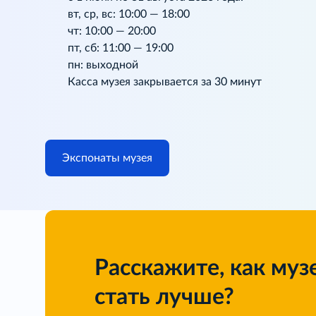
вт, ср, вс: 10:00 — 18:00
чт: 10:00 — 20:00
пт, сб: 11:00 — 19:00
пн: выходной
Касса музея закрывается за 30 минут
Экспонаты музея
Расскажите, как муз
стать лучше?