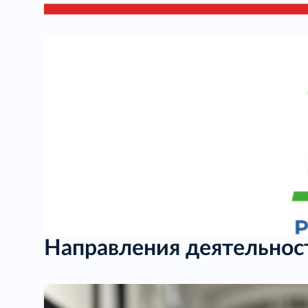
Направления деятельнос