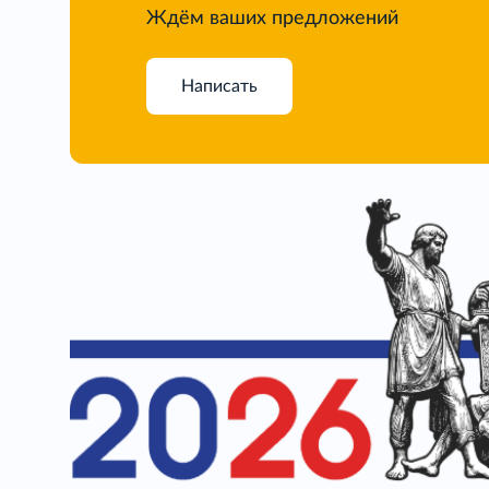
Ждём ваших предложений
Написать