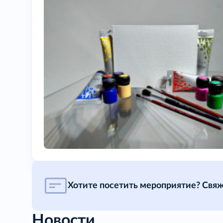
Хотите посетить мероприятие? Свяж
Новости