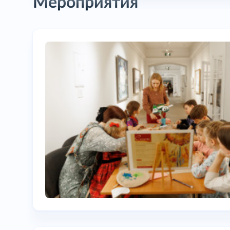
Мероприятия