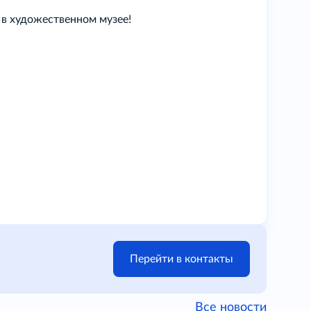
в художественном музее!
Перейти в контакты
Все новости