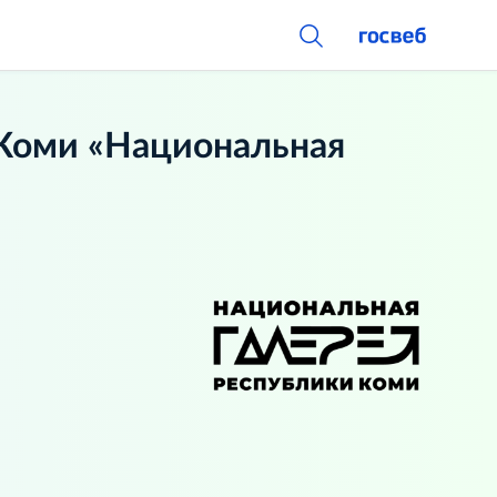
Коми «Национальная