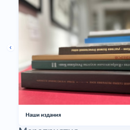
Выставочная деятельность