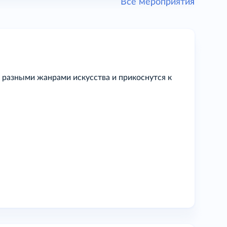
Все мероприятия
 разными жанрами искусства и прикоснутся к