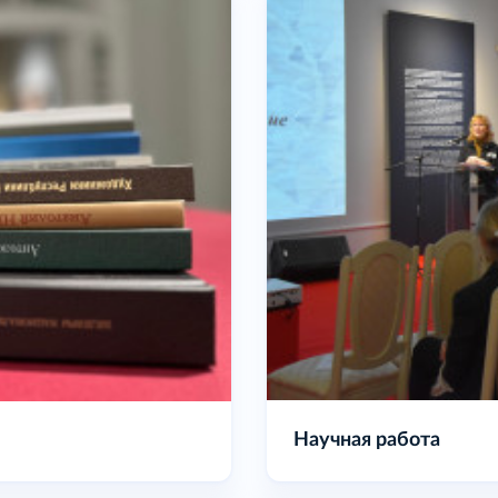
Наши издания