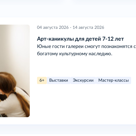
04 августа 2026 - 14 августа 2026
Арт-каникулы для детей 7-12 лет
Юные гости галереи смогут познакомятся с
богатому культурному наследию.
6+
Выставки
Экскурсии
Мастер-классы