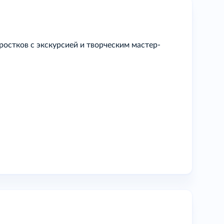
остков с экскурсией и творческим мастер-