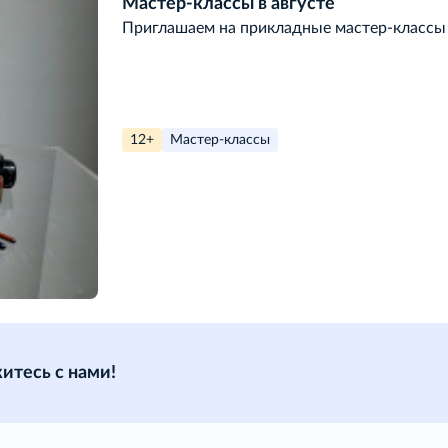
Мастер-классы в августе
Приглашаем на прикладные мастер-классы 
12+
Мастер-классы
итесь с нами!