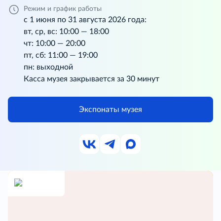
Режим и график работы
с 1 июня по 31 августа 2026 года:
вт, ср, вс: 10:00 — 18:00
чт: 10:00 — 20:00
пт, сб: 11:00 — 19:00
пн: выходной
Касса музея закрывается за 30 минут
Экспонаты музея