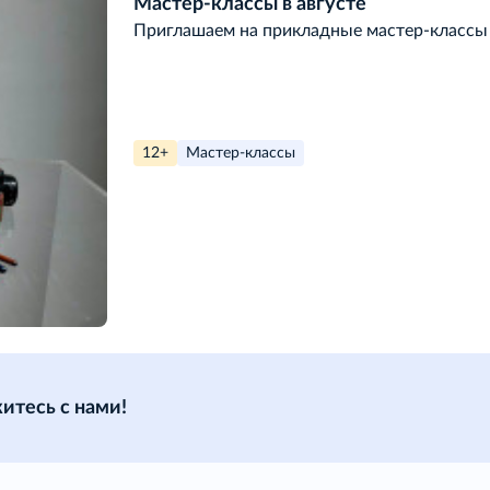
Мастер-классы в августе
Приглашаем на прикладные мастер-классы 
12+
Мастер-классы
итесь с нами!