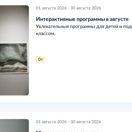
01 августа 2026 - 30 августа 2026
Интерактивные программы в августе
Увлекательные программы для детей и подр
классом.
0+
01 августа 2026 - 30 августа 2026