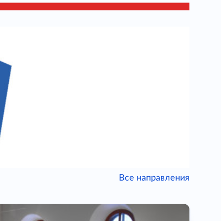
Все направления