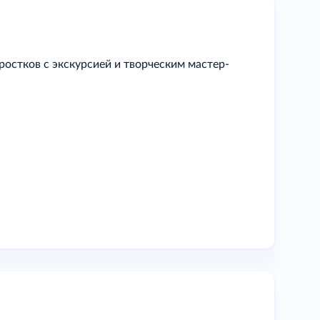
остков с экскурсией и творческим мастер-