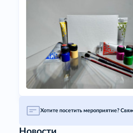
Хотите посетить мероприятие? Свяж
Новости