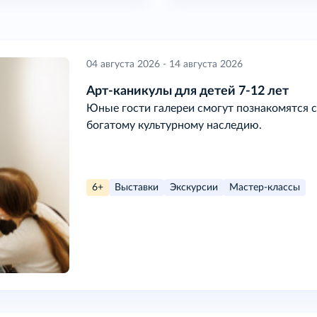
04 августа 2026 - 14 августа 2026
Арт-каникулы для детей 7-12 лет
Юные гости галереи смогут познакомятся с
богатому культурному наследию.
6+
Выставки
Экскурсии
Мастер-классы