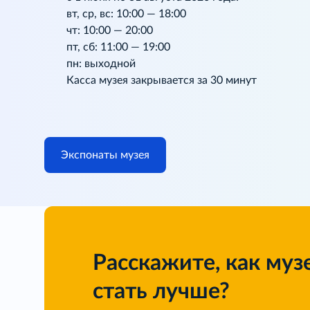
вт, ср, вс: 10:00 — 18:00
чт: 10:00 — 20:00
пт, сб: 11:00 — 19:00
пн: выходной
Касса музея закрывается за 30 минут
Экспонаты музея
Расскажите, как муз
стать лучше?