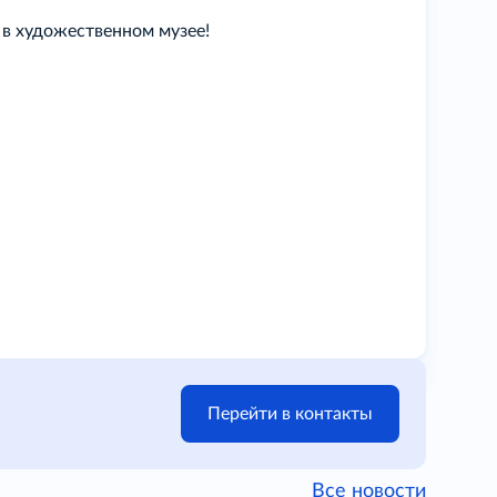
в художественном музее!
Перейти в контакты
Все новости