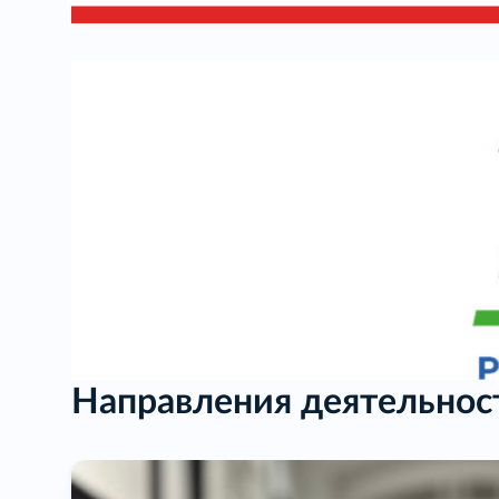
Направления деятельнос