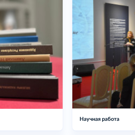
Наши издания