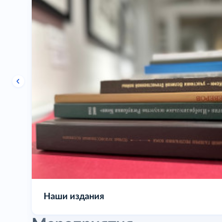
Выставочная деятельность