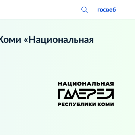
Коми «Национальная