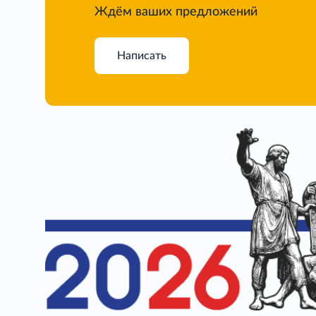
Ждём ваших предложений
Написать