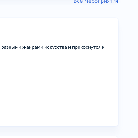
Все мероприятия
 разными жанрами искусства и прикоснутся к