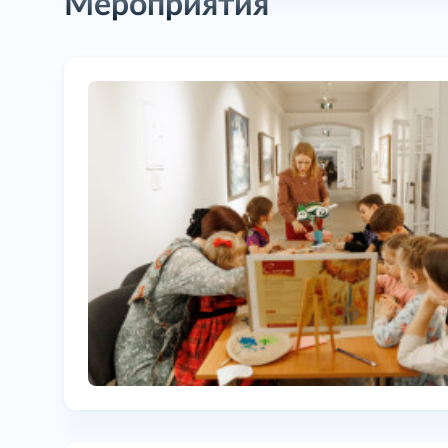
Мероприятия