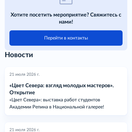
Хотите посетить мероприятие? Свяжитесь с
нами!
Перейти в контакты
Новости
21 июля 2026 г.
«Цвет Севера: взгляд молодых мастеров».
Открытие
«Цвет Севера»: выставка работ студентов
Академии Репина в Национальной галерее!
21 июля 2026 г.