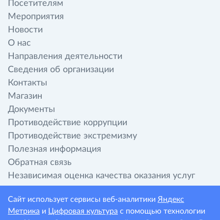
Посетителям
Мероприятия
Новости
О нас
Направления деятельности
Сведения об организации
Контакты
Магазин
Документы
Противодействие коррупции
Противодействие экстремизму
Полезная информация
Обратная связь
Независимая оценка качества оказания услуг
организациями культуры
Сайт использует сервисы веб-аналитики
Яндекс
Метрика
и
Цифровая культура
с помощью технологии