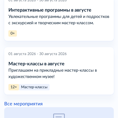
01 августа 2026 - 30 августа 2026
Интерактивные программы в августе
Увлекательные программы для детей и подростков
с экскурсией и творческим мастер-классом.
0+
01 августа 2026 - 30 августа 2026
Мастер-классы в августе
Приглашаем на прикладные мастер-классы в
художественном музее!
12+
Мастер-классы
Все мероприятия