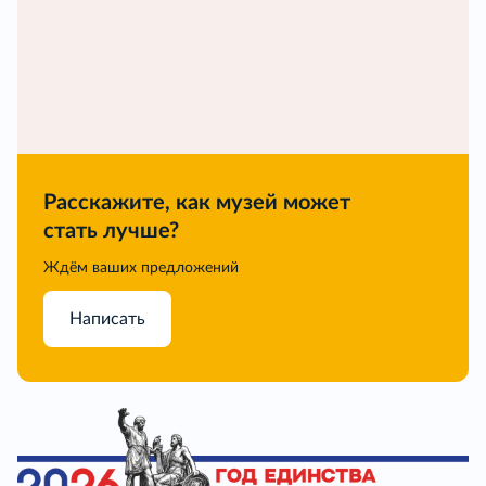
Расскажите, как музей может
стать лучше?
Ждём ваших предложений
Написать