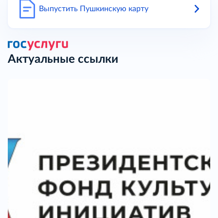
Выпустить Пушкинскую карту
Актуальные ссылки