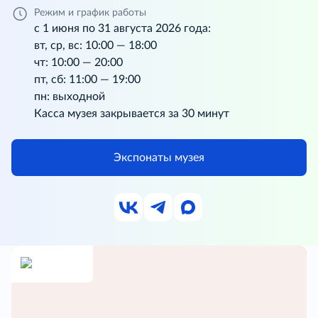
Режим и график работы
с 1 июня по 31 августа 2026 года:
вт, ср, вс: 10:00 — 18:00
чт: 10:00 — 20:00
пт, сб: 11:00 — 19:00
пн: выходной
Касса музея закрывается за 30 минут
Экспонаты музея