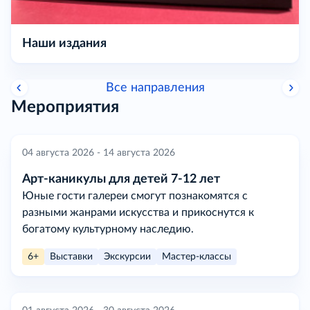
Наши издания
Все направления
Мероприятия
04 августа 2026 - 14 августа 2026
Арт-каникулы для детей 7-12 лет
Юные гости галереи смогут познакомятся с
разными жанрами искусства и прикоснутся к
богатому культурному наследию.
6+
Выставки
Экскурсии
Мастер-классы