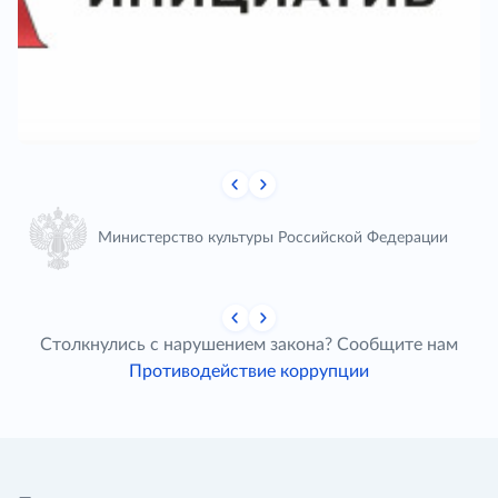
Министерство культуры Российской Федерации
Столкнулись с нарушением закона? Сообщите нам
Противодействие коррупции