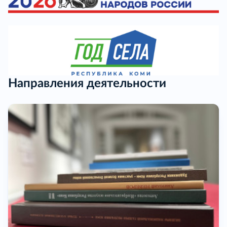
Направления деятельности