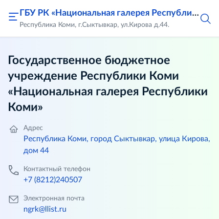
ГБУ РК «Национальная галерея Республики Коми»
Республика Коми, г.Сыктывкар, ул.Кирова д.44.
Государственное бюджетное
учреждение Республики Коми
«Национальная галерея Республики
Коми»
Адрес
Республика Коми, город Сыктывкар, улица Кирова,
дом 44
Контактный телефон
+7 (8212)240507
Электронная почта
ngrk@llist.ru